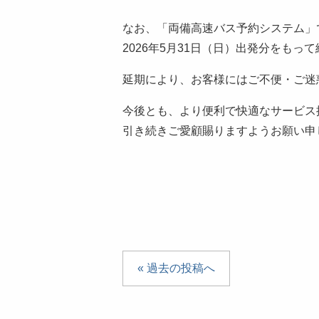
なお、「両備高速バス予約システム」
2026年5月31日（日）出発分をもっ
延期により、お客様にはご不便・ご迷
今後とも、より便利で快適なサービス
引き続きご愛顧賜りますようお願い申
« 過去の投稿へ