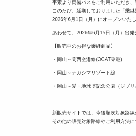
平素より両備バスをご利用いただき、
このたび、延期しておりました「乗継
2026年6月1日（月）にオープンい
あわせて、2026年6月15日（月）
【販売中のお得な乗継商品】
・岡山～関西空港線(OCAT乗継)
・岡山～ナガシマリゾート線
・岡山～愛・地球博記念公園（ジブリ
新販売サイトでは、今後順次対象路線
その他の販売対象路線やご利用方法に