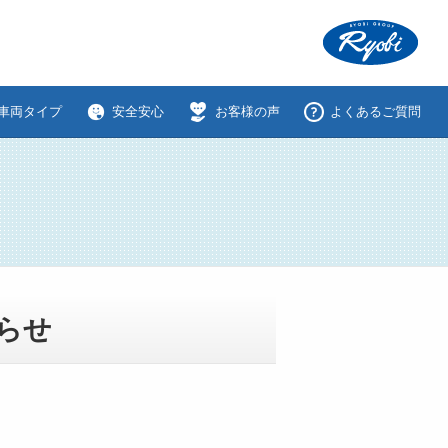
車両タイプ
安全安心
お客様の声
よくあるご質問
らせ