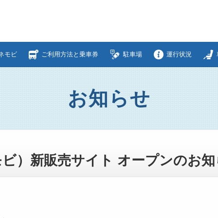
ネモビ
ご利用方法と乗車券
駐車場
運行状況
お知らせ
ビ）新販売サイト オープンのお知