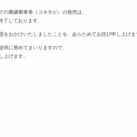
での乗継乗車券（コネモビ）の発売は、
て終了しております。
惑をおかけいたしましたことを、あらためてお詫び申し上げま
提供に努めてまいりますので、
し上げます。