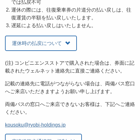
では払戻不可
運休の際には、往復乗車券の片道分の払い戻しは、往
復運賃の半額を払い戻しいたします。
遅延による払い戻しはいたしません。
運休時の払戻について
(注) コンビニエンスストアで購入された場合は、券面に記
載されたウェルネット連絡先に直接ご連絡ください。
記載の連絡先に電話がつながらない場合は、両備バス窓口
へご来店いただきますようお願い申し上げます。
両備バスの窓口へご来店できないお客様は、下記へご連絡
ください。
kousoku@ryobi-holdings.jp