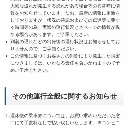
大幅な遅れが発生する恐れがある場合等の異常時に情
報をお知らせしています。なお、最新の情報に更新を
しておりますが、状況の確認およびその伝達等に要す
る時間等の為、実際の運行状況と本ページの情報が異
なる場合があります。ご了承ください。
到着の遅れなどの出発後の運行状況はお知らせしてお
りませんので、ご承知ください。
この情報に基づくお客さまの判断により発生した損害
につきましては、いかなる責任も負いかねますので予
めご了承ください。
その他運行全般に関するお知らせ
運休便の乗車券については、お買い求めいただいた窓
口にて手数料なしで払い戻しいたします。※コンビニ