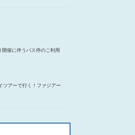
祭り開催に伴うバス停のご利用
イツアーで行く！ファジアー