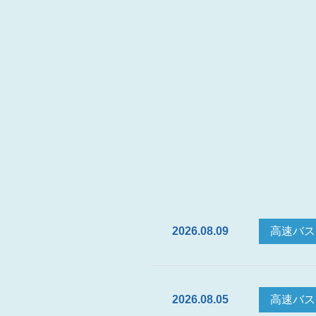
2026.08.09
高速バス
2026.08.05
高速バス