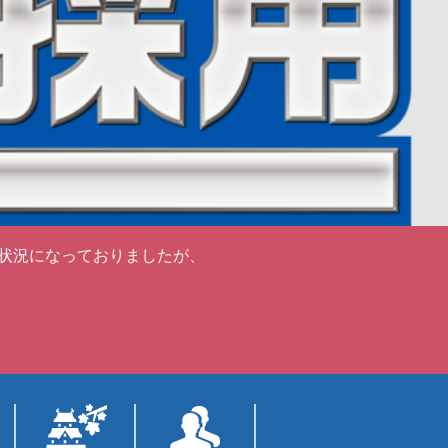
状況になっておりましたが、