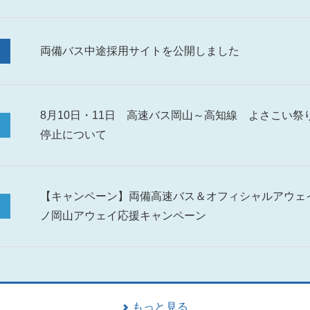
両備バス中途採用サイトを公開しました
8月10日・11日 高速バス岡山～高知線 よさこい
停止について
【キャンペーン】両備高速バス＆オフィシャルアウェ
ノ岡山アウェイ応援キャンペーン
もっと見る