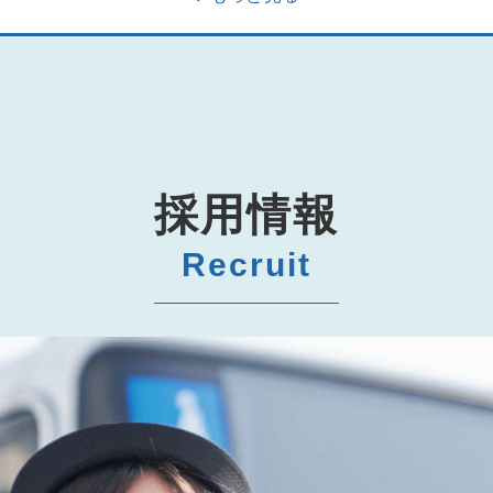
採用情報
Recruit