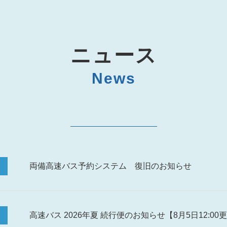
ニュース
News
両備高速バス予約システム 復旧のお知らせ
高速バス 2026年夏 続行便のお知らせ【8月5日12:00