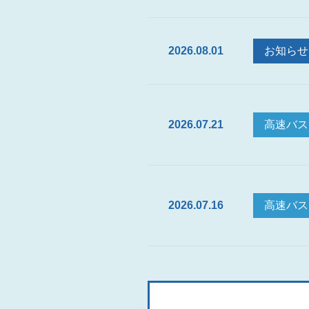
2026.08.01
お知らせ
2026.07.21
高速バス
2026.07.16
高速バス