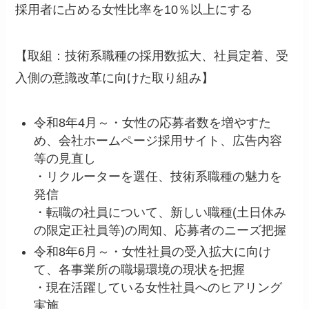
採用者に占める女性比率を10％以上にする
【取組：技術系職種の採用数拡大、社員定着、受
入側の意識改革に向けた取り組み】
令和8年4月～・女性の応募者数を増やすた
め、会社ホームページ採用サイト、広告内容
等の見直し
・リクルーターを選任、技術系職種の魅力を
発信
・転職の社員について、新しい職種(土日休み
の限定正社員等)の周知、応募者のニーズ把握
令和8年6月～・女性社員の受入拡大に向け
て、各事業所の職場環境の現状を把握
・現在活躍している女性社員へのヒアリング
実施