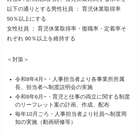
以下の通りとする男性社員 ： 育児休業取得率
50％以上にする
女性社員 ： 育児休業取得率・復職率・定着率そ
れぞれ 90％以上を維持する
＜対策＞
令和8年4月~・人事担当者より各事業所所属
長、担当者へ制度説明会の実施
令和8年6月~・育児と仕事の両立に関する制度
のリーフレット案の計画、作成、配布
毎年10月ごろ・人事担当者より社員へ制度周
知の実施（動画研修等）