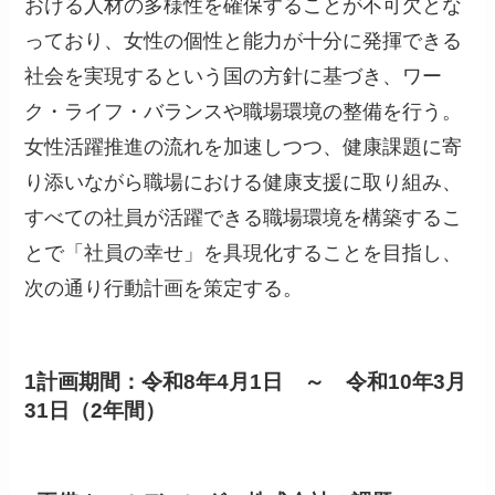
おける人材の多様性を確保することが不可欠とな
っており、女性の個性と能力が十分に発揮できる
社会を実現するという国の方針に基づき、ワー
ク・ライフ・バランスや職場環境の整備を行う。
女性活躍推進の流れを加速しつつ、健康課題に寄
り添いながら職場における健康支援に取り組み、
すべての社員が活躍できる職場環境を構築するこ
とで「社員の幸せ」を具現化することを目指し、
次の通り行動計画を策定する。
1計画期間：令和8年4月1日 ～ 令和10年3月
31日（2年間）