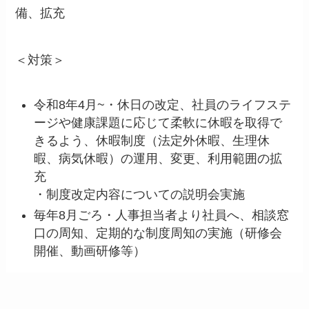
備、拡充
＜対策＞
令和8年4月~・休日の改定、社員のライフステ
ージや健康課題に応じて柔軟に休暇を取得で
きるよう、休暇制度（法定外休暇、生理休
暇、病気休暇）の運用、変更、利用範囲の拡
充
・制度改定内容についての説明会実施
毎年8月ごろ・人事担当者より社員へ、相談窓
口の周知、定期的な制度周知の実施（研修会
開催、動画研修等）