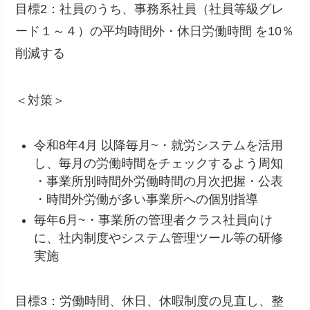
目標2：社員のうち、事務系社員（社員等級グレ
ード１～４）の平均時間外・休日労働時間 を10％
削減する
＜対策＞
令和8年4月 以降毎月~・就労システムを活用
し、毎月の労働時間をチェックするよう周知
・事業所別時間外労働時間の月次把握・公表
・時間外労働が多い事業所への個別指導
毎年6月~・事業所の管理者クラス社員向け
に、社内制度やシステム管理ツール等の研修
実施
目標3：労働時間、休日、休暇制度の見直し、整