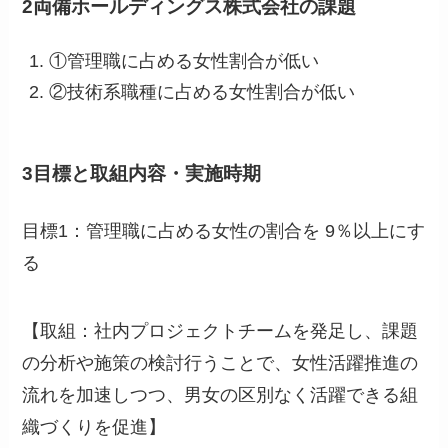
2両備ホールディングス株式会社の課題
①管理職に占める女性割合が低い
②技術系職種に占める女性割合が低い
3目標と取組内容・実施時期
目標1：管理職に占める女性の割合を 9％以上にす
る
【取組：社内プロジェクトチームを発足し、課題
の分析や施策の検討行うことで、女性活躍推進の
流れを加速しつつ、男女の区別なく活躍できる組
織づくりを促進】