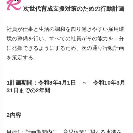
次世代育成支援対策のための行動計画
社員が仕事と生活の調和を図り働きやすい雇用環
境の整備を行い、すべての社員がその能力を十分
に発揮できるようにするため、次の通り行動計画
を策定する。
1計画期間：令和8年4月1日 ～ 令和10年3月
31日までの2年間
2内容
目標1：計画期間内に、育児休業に関する水準を