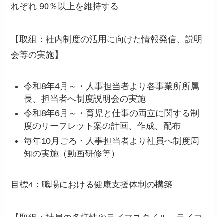
れぞれ 90％以上を維持する
【取組：社内制度の活用に向けた情報発信、説明
会等の実施】
令和8年4月～・人事担当者より各事業所所属
長、担当者へ制度説明会の実施
令和8年6月～・育児と仕事の両立に関する制
度のリーフレット案の計画、作成、配布
毎年10月ごろ・人事担当者より社員へ制度周
知の実施（動画研修等）
目標4：職場における健康支援体制の構築