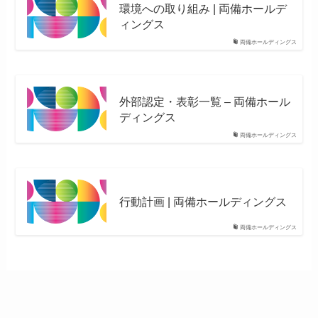
環境への取り組み | 両備ホールデ
ィングス
両備ホールディングス
外部認定・表彰一覧 – 両備ホール
ディングス
両備ホールディングス
行動計画 | 両備ホールディングス
両備ホールディングス