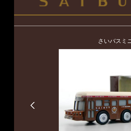
さいバスミニチュアカー(
Previous