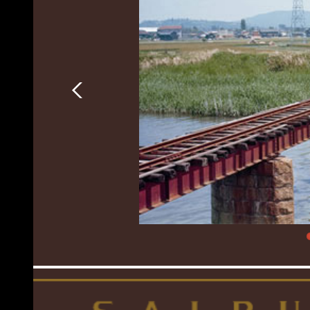
Previous