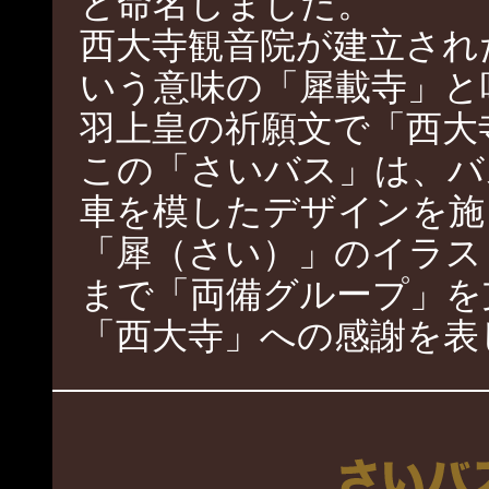
と命名しました。
西大寺観音院が建立され
いう意味の「犀載寺」と
羽上皇の祈願文で「西大
この「さいバス」は、バ
車を模したデザインを施
「犀（さい）」のイラス
まで「両備グループ」を
「西大寺」への感謝を表