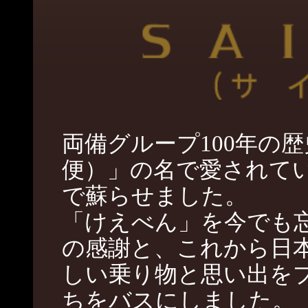
両備グループ100年の
便）」の名で愛されて
で蘇らせました。
「けえべん」を今でも
の感謝と、これから日
しい乗り物と思い出を
ちをバスにしました。