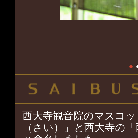
Previous
西大寺観音院のマスコッ
（さい）」と西大寺の「